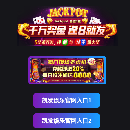
凯发娱乐官网入口1
凯发娱乐官网入口2